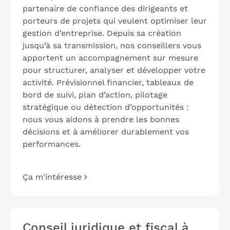
partenaire de confiance des dirigeants et
porteurs de projets qui veulent optimiser leur
gestion d’entreprise. Depuis sa création
jusqu’à sa transmission, nos conseillers vous
apportent un accompagnement sur mesure
pour structurer, analyser et développer votre
activité. Prévisionnel financier, tableaux de
bord de suivi, plan d’action, pilotage
stratégique ou détection d’opportunités :
nous vous aidons à prendre les bonnes
décisions et à améliorer durablement vos
performances.
Ça m'intéresse
Conseil juridique et fiscal à