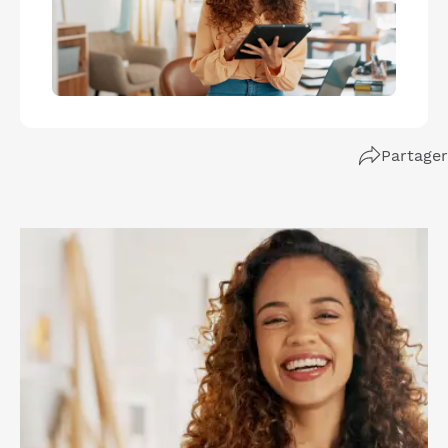
Partager