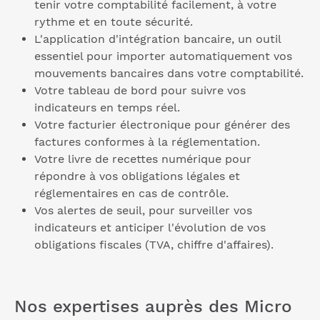
tenir votre comptabilité facilement, à votre
rythme et en toute sécurité.
L'application d'intégration bancaire, un outil
essentiel pour importer automatiquement vos
mouvements bancaires dans votre comptabilité.
Votre tableau de bord pour suivre vos
indicateurs en temps réel.
Votre facturier électronique pour générer des
factures conformes à la réglementation.
Votre livre de recettes numérique pour
répondre à vos obligations légales et
réglementaires en cas de contrôle.
Vos alertes de seuil, pour surveiller vos
indicateurs et anticiper l'évolution de vos
obligations fiscales (TVA, chiffre d'affaires).
Nos expertises auprès des Micro