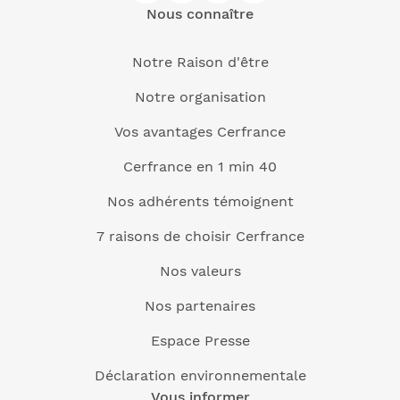
Nous connaître
Notre Raison d'être
Notre organisation
Vos avantages Cerfrance
Cerfrance en 1 min 40
Nos adhérents témoignent
7 raisons de choisir Cerfrance
Nos valeurs
Nos partenaires
Espace Presse
Déclaration environnementale
Vous informer