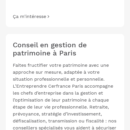
Ça m'intéresse
Conseil en gestion de
patrimoine à Paris
Faites fructifier votre patrimoine avec une
approche sur mesure, adaptée à votre
situation professionnelle et personnelle.
L’Entreprendre Cerfrance Paris accompagne
les chefs d’entreprise dans la gestion et
l’optimisation de leur patrimoine à chaque
étape de leur vie professionnelle. Retraite,
prévoyance, stratégie d’investissement,
défiscalisation, transmission ou fiscalité : nos
conseillers spécialisés vous aident à sécuriser