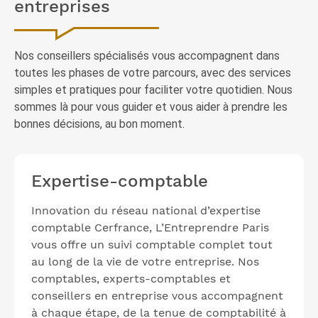
entreprises
Nos conseillers spécialisés vous accompagnent dans
toutes les phases de votre parcours, avec des services
simples et pratiques pour faciliter votre quotidien. Nous
sommes là pour vous guider et vous aider à prendre les
bonnes décisions, au bon moment.
Expertise-comptable
Innovation du réseau national d’expertise
comptable Cerfrance, L’Entreprendre Paris
vous offre un suivi comptable complet tout
au long de la vie de votre entreprise. Nos
comptables, experts-comptables et
conseillers en entreprise vous accompagnent
à chaque étape, de la tenue de comptabilité à