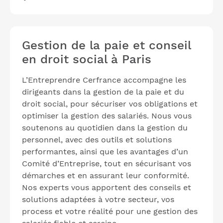
Gestion de la paie et conseil
en droit social à Paris
L’Entreprendre Cerfrance accompagne les
dirigeants dans la gestion de la paie et du
droit social, pour sécuriser vos obligations et
optimiser la gestion des salariés. Nous vous
soutenons au quotidien dans la gestion du
personnel, avec des outils et solutions
performantes, ainsi que les avantages d’un
Comité d’Entreprise, tout en sécurisant vos
démarches et en assurant leur conformité.
Nos experts vous apportent des conseils et
solutions adaptées à votre secteur, vos
process et votre réalité pour une gestion des