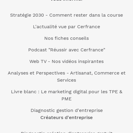
Stratégie 2030 - Comment rester dans la course
L'actualité vue par Cerfrance
Nos fiches conseils
Podcast "Réussir avec Cerfrance"
Web TV - Nos vidéos inspirantes
Analyses et Perspectives - Artisanat, Commerce et
Services
Livre blanc : Le marketing digital pour les TPE &
PME
Diagnostic gestion d'entreprise
Créateurs d'entreprise