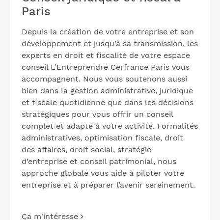
Paris
Depuis la création de votre entreprise et son
développement et jusqu’à sa transmission, les
experts en droit et fiscalité de votre espace
conseil L’Entreprendre Cerfrance Paris vous
accompagnent. Nous vous soutenons aussi
bien dans la gestion administrative, juridique
et fiscale quotidienne que dans les décisions
stratégiques pour vous offrir un conseil
complet et adapté à votre activité. Formalités
administratives, optimisation fiscale, droit
des affaires, droit social, stratégie
d’entreprise et conseil patrimonial, nous
approche globale vous aide à piloter votre
entreprise et à préparer l’avenir sereinement.
Ça m'intéresse