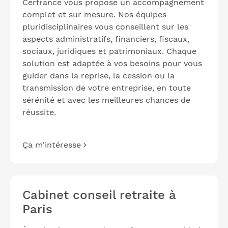
Cerfrance vous propose un accompagnement
complet et sur mesure. Nos équipes
pluridisciplinaires vous conseillent sur les
aspects administratifs, financiers, fiscaux,
sociaux, juridiques et patrimoniaux. Chaque
solution est adaptée à vos besoins pour vous
guider dans la reprise, la cession ou la
transmission de votre entreprise, en toute
sérénité et avec les meilleures chances de
réussite.
Ça m'intéresse
Cabinet conseil retraite à
Paris