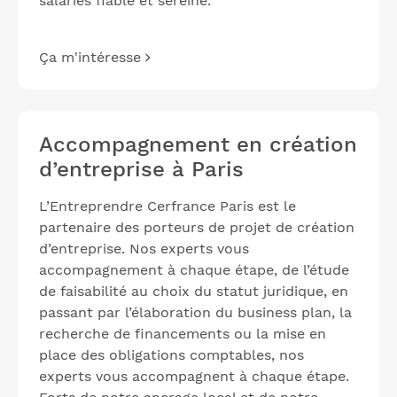
salariés fiable et sereine.
Ça m'intéresse
Accompagnement en création
d’entreprise à Paris
L’Entreprendre Cerfrance Paris est le
partenaire des porteurs de projet de création
d’entreprise. Nos experts vous
accompagnement à chaque étape, de l’étude
de faisabilité au choix du statut juridique, en
passant par l’élaboration du business plan, la
recherche de financements ou la mise en
place des obligations comptables, nos
experts vous accompagnent à chaque étape.