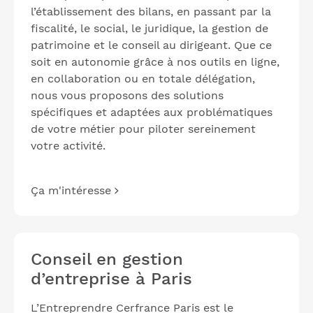
l’établissement des bilans, en passant par la
fiscalité, le social, le juridique, la gestion de
patrimoine et le conseil au dirigeant. Que ce
soit en autonomie grâce à nos outils en ligne,
en collaboration ou en totale délégation,
nous vous proposons des solutions
spécifiques et adaptées aux problématiques
de votre métier pour piloter sereinement
votre activité.
Ça m'intéresse
Conseil en gestion
d’entreprise à Paris
L’Entreprendre Cerfrance Paris est le