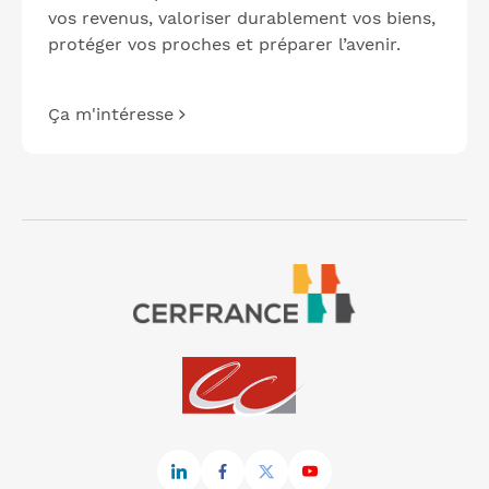
vos revenus, valoriser durablement vos biens,
protéger vos proches et préparer l’avenir.
Ça m'intéresse