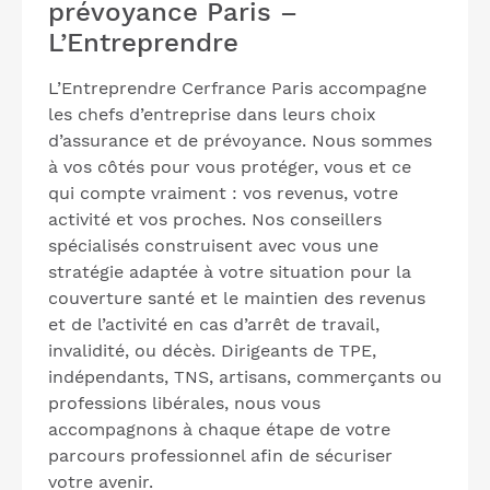
prévoyance Paris –
L’Entreprendre
L’Entreprendre Cerfrance Paris accompagne
les chefs d’entreprise dans leurs choix
d’assurance et de prévoyance. Nous sommes
à vos côtés pour vous protéger, vous et ce
qui compte vraiment : vos revenus, votre
activité et vos proches. Nos conseillers
spécialisés construisent avec vous une
stratégie adaptée à votre situation pour la
couverture santé et le maintien des revenus
et de l’activité en cas d’arrêt de travail,
invalidité, ou décès. Dirigeants de TPE,
indépendants, TNS, artisans, commerçants ou
professions libérales, nous vous
accompagnons à chaque étape de votre
parcours professionnel afin de sécuriser
votre avenir.