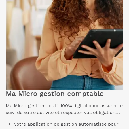
Ma Micro gestion comptable
Ma Micro gestion : outil 100% digital pour assurer le
suivi de votre activité et respecter vos obligations :
Votre application de gestion automatisée pour