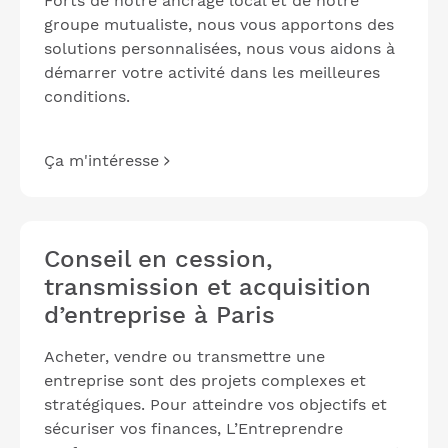
Forts de notre ancrage local et de notre
groupe mutualiste, nous vous apportons des
solutions personnalisées, nous vous aidons à
démarrer votre activité dans les meilleures
conditions.
Ça m'intéresse
Conseil en cession,
transmission et acquisition
d’entreprise à Paris
Acheter, vendre ou transmettre une
entreprise sont des projets complexes et
stratégiques. Pour atteindre vos objectifs et
sécuriser vos finances, L’Entreprendre