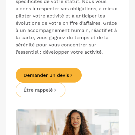
spécificités de votre statut. Nous vous
aidons à respecter vos obligations, à mieux
piloter votre activité et à anticiper les
évolutions de votre chiffre d’affaires. Grâce
à un accompagnement humain, réactif et à
la carte, vous gagnez du temps et de la
sérénité pour vous concentrer sur
l’essentiel : développer votre activité.
Demander un devis
Être rappelé