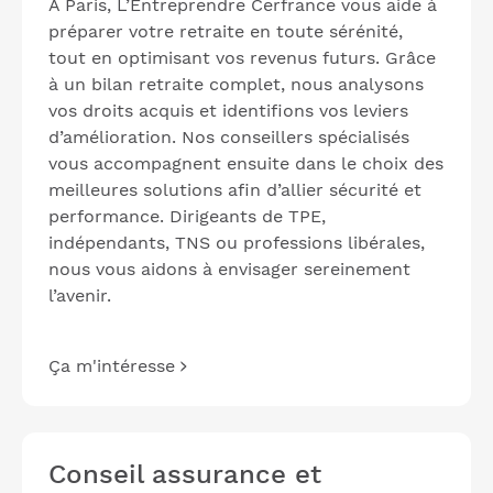
À Paris, L’Entreprendre Cerfrance vous aide à
préparer votre retraite en toute sérénité,
tout en optimisant vos revenus futurs. Grâce
à un bilan retraite complet, nous analysons
vos droits acquis et identifions vos leviers
d’amélioration. Nos conseillers spécialisés
vous accompagnent ensuite dans le choix des
meilleures solutions afin d’allier sécurité et
performance. Dirigeants de TPE,
indépendants, TNS ou professions libérales,
nous vous aidons à envisager sereinement
l’avenir.
Ça m'intéresse
Conseil assurance et