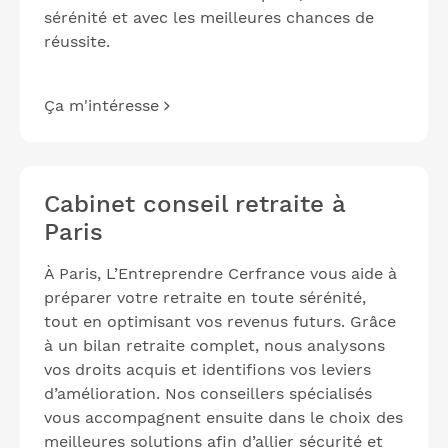
sérénité et avec les meilleures chances de
réussite.
Ça m'intéresse
Cabinet conseil retraite à
Paris
À Paris, L’Entreprendre Cerfrance vous aide à
préparer votre retraite en toute sérénité,
tout en optimisant vos revenus futurs. Grâce
à un bilan retraite complet, nous analysons
vos droits acquis et identifions vos leviers
d’amélioration. Nos conseillers spécialisés
vous accompagnent ensuite dans le choix des
meilleures solutions afin d’allier sécurité et