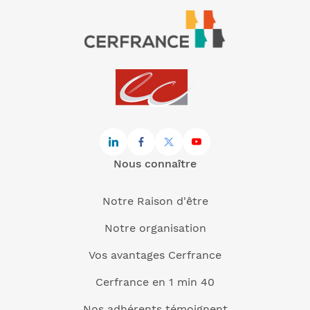
Nous connaître
Notre Raison d'être
Notre organisation
Vos avantages Cerfrance
Cerfrance en 1 min 40
Nos adhérents témoignent