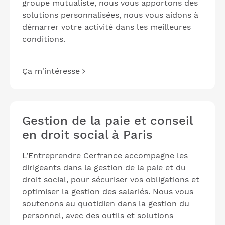
groupe mutualiste, nous vous apportons des
solutions personnalisées, nous vous aidons à
démarrer votre activité dans les meilleures
conditions.
Ça m'intéresse
Gestion de la paie et conseil
en droit social à Paris
L’Entreprendre Cerfrance accompagne les
dirigeants dans la gestion de la paie et du
droit social, pour sécuriser vos obligations et
optimiser la gestion des salariés. Nous vous
soutenons au quotidien dans la gestion du
personnel, avec des outils et solutions