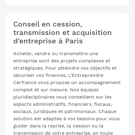
Conseil en cession,
transmission et acquisition
d’entreprise à Paris
Acheter, vendre ou transmettre une
entreprise sont des projets complexes et
stratégiques. Pour atteindre vos objectifs et
sécuriser vos finances, L’Entreprendre
Cerfrance vous propose un accompagnement
complet et sur mesure. Nos équipes
pluridisciplinaires vous conseillent sur les
aspects administratifs, financiers, fiscaux,
sociaux, juridiques et patrimoniaux. Chaque
solution est adaptée à vos besoins pour vous
guider dans la reprise, la cession ou la
transmission de votre entreprise, en toute