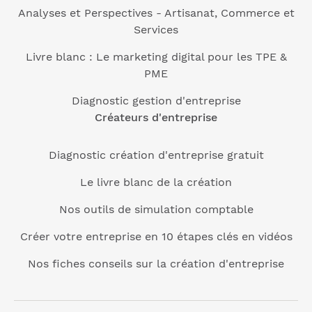
Analyses et Perspectives - Artisanat, Commerce et
Services
Livre blanc : Le marketing digital pour les TPE &
PME
Diagnostic gestion d'entreprise
Créateurs d'entreprise
Diagnostic création d'entreprise gratuit
Le livre blanc de la création
Nos outils de simulation comptable
Créer votre entreprise en 10 étapes clés en vidéos
Nos fiches conseils sur la création d'entreprise