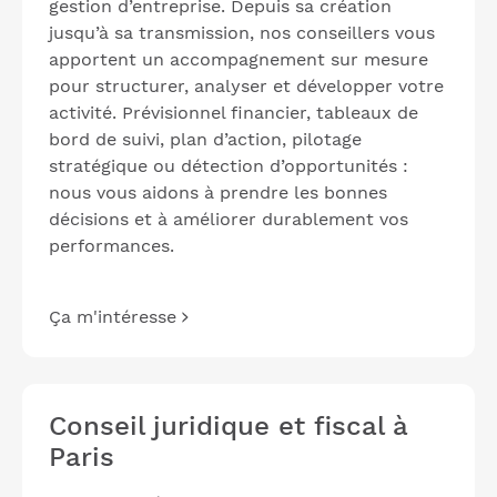
gestion d’entreprise. Depuis sa création
jusqu’à sa transmission, nos conseillers vous
apportent un accompagnement sur mesure
pour structurer, analyser et développer votre
activité. Prévisionnel financier, tableaux de
bord de suivi, plan d’action, pilotage
stratégique ou détection d’opportunités :
nous vous aidons à prendre les bonnes
décisions et à améliorer durablement vos
performances.
Ça m'intéresse
Conseil juridique et fiscal à
Paris