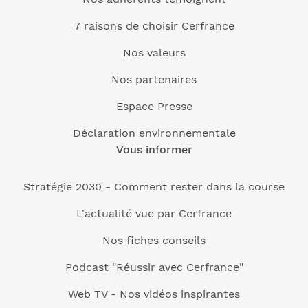
7 raisons de choisir Cerfrance
Nos valeurs
Nos partenaires
Espace Presse
Déclaration environnementale
Vous informer
Stratégie 2030 - Comment rester dans la course
L'actualité vue par Cerfrance
Nos fiches conseils
Podcast "Réussir avec Cerfrance"
Web TV - Nos vidéos inspirantes