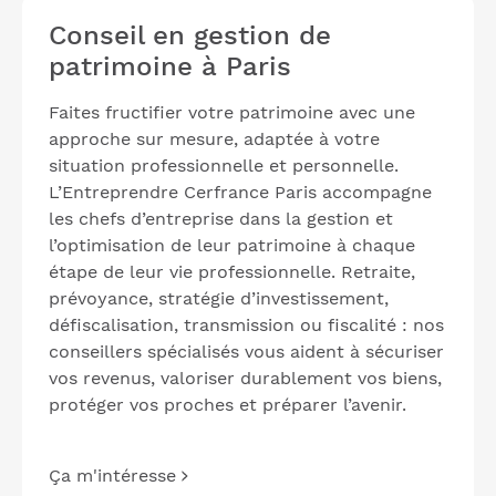
Conseil en gestion de
patrimoine à Paris
Faites fructifier votre patrimoine avec une
approche sur mesure, adaptée à votre
situation professionnelle et personnelle.
L’Entreprendre Cerfrance Paris accompagne
les chefs d’entreprise dans la gestion et
l’optimisation de leur patrimoine à chaque
étape de leur vie professionnelle. Retraite,
prévoyance, stratégie d’investissement,
défiscalisation, transmission ou fiscalité : nos
conseillers spécialisés vous aident à sécuriser
vos revenus, valoriser durablement vos biens,
protéger vos proches et préparer l’avenir.
Ça m'intéresse