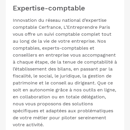
Expertise-comptable
Innovation du réseau national d’expertise
comptable Cerfrance, L’Entreprendre Paris
vous offre un suivi comptable complet tout
au long de la vie de votre entreprise. Nos
comptables, experts-comptables et
conseillers en entreprise vous accompagnent
à chaque étape, de la tenue de comptabilité à
l’établissement des bilans, en passant par la
fiscalité, le social, le juridique, la gestion de
patrimoine et le conseil au dirigeant. Que ce
soit en autonomie grâce à nos outils en ligne,
en collaboration ou en totale délégation,
nous vous proposons des solutions
spécifiques et adaptées aux problématiques
de votre métier pour piloter sereinement
votre activité.