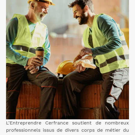
L'Entreprendre Cerfrance soutient de nombreux
professionnels issus de divers corps de métier du