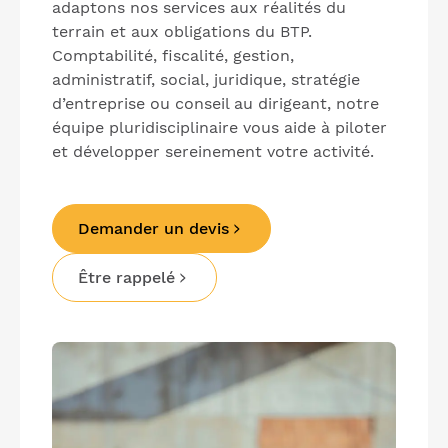
adaptons nos services aux réalités du
terrain et aux obligations du BTP.
Comptabilité, fiscalité, gestion,
administratif, social, juridique, stratégie
d’entreprise ou conseil au dirigeant, notre
équipe pluridisciplinaire vous aide à piloter
et développer sereinement votre activité.
Demander un devis
Être rappelé