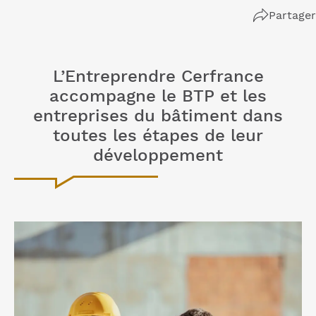
Partager
L’Entreprendre Cerfrance
accompagne le BTP et les
entreprises du bâtiment dans
toutes les étapes de leur
développement