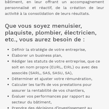
bâtiment, en leur offrant un accompagnement
personnalisé et réactif, de la création de leur
activité à la consolidation de leurs résultats.
Que vous soyez menuisier,
plaquiste, plombier, électricien,
etc., vous aurez besoin de :
Définir la stratégie de votre entreprise,
Élaborer un business plan,
Rédiger les statuts de votre entreprise, que ce
soit en nom propre (EURL, EIRL) ou avec des
associés (SARL, SAS, SASU, SA),
Déterminer et ajuster votre rémunération,
Calculer les tarifs de vos prestations pour
assurer la rentabilité de vos chantiers,
Évaluer vos performances par rapport au
secteur du bâtiment,
Prendre des décisions d’investissement au