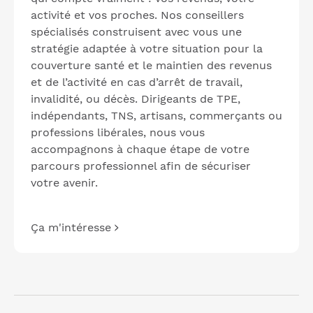
activité et vos proches. Nos conseillers
spécialisés construisent avec vous une
stratégie adaptée à votre situation pour la
couverture santé et le maintien des revenus
et de l’activité en cas d’arrêt de travail,
invalidité, ou décès. Dirigeants de TPE,
indépendants, TNS, artisans, commerçants ou
professions libérales, nous vous
accompagnons à chaque étape de votre
parcours professionnel afin de sécuriser
votre avenir.
Ça m'intéresse