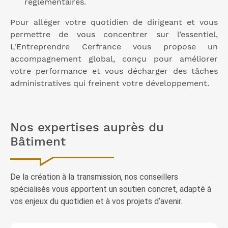
réglementaires.
Pour alléger votre quotidien de dirigeant et vous
permettre de vous concentrer sur l’essentiel,
L'Entreprendre Cerfrance vous propose un
accompagnement global, conçu pour améliorer
votre performance et vous décharger des tâches
administratives qui freinent votre développement.
Nos expertises auprès du
Bâtiment
De la création à la transmission, nos conseillers
spécialisés vous apportent un soutien concret, adapté à
vos enjeux du quotidien et à vos projets d’avenir.