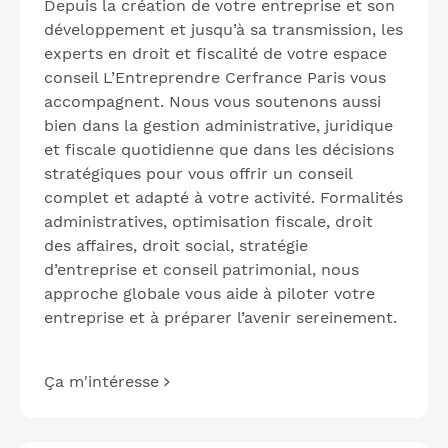
Depuis la création de votre entreprise et son
développement et jusqu’à sa transmission, les
experts en droit et fiscalité de votre espace
conseil L’Entreprendre Cerfrance Paris vous
accompagnent. Nous vous soutenons aussi
bien dans la gestion administrative, juridique
et fiscale quotidienne que dans les décisions
stratégiques pour vous offrir un conseil
complet et adapté à votre activité. Formalités
administratives, optimisation fiscale, droit
des affaires, droit social, stratégie
d’entreprise et conseil patrimonial, nous
approche globale vous aide à piloter votre
entreprise et à préparer l’avenir sereinement.
Ça m'intéresse