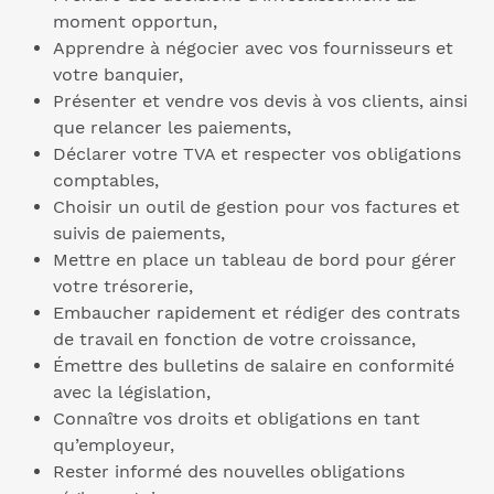
moment opportun,
Apprendre à négocier avec vos fournisseurs et
votre banquier,
Présenter et vendre vos devis à vos clients, ainsi
que relancer les paiements,
Déclarer votre TVA et respecter vos obligations
comptables,
Choisir un outil de gestion pour vos factures et
suivis de paiements,
Mettre en place un tableau de bord pour gérer
votre trésorerie,
Embaucher rapidement et rédiger des contrats
de travail en fonction de votre croissance,
Émettre des bulletins de salaire en conformité
avec la législation,
Connaître vos droits et obligations en tant
qu’employeur,
Rester informé des nouvelles obligations