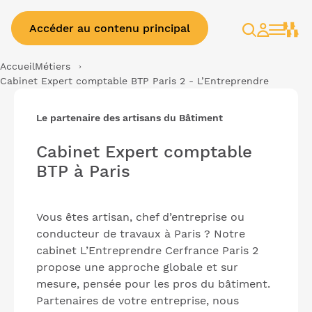
Accéder au contenu principal
Rechercher
Espace
client
Accueil
Métiers
Cabinet Expert comptable BTP Paris 2 - L’Entreprendre
Le partenaire des artisans du Bâtiment
Cabinet Expert comptable
BTP à Paris
Vous êtes artisan, chef d’entreprise ou
conducteur de travaux à Paris ? Notre
cabinet L’Entreprendre Cerfrance Paris 2
propose une approche globale et sur
mesure, pensée pour les pros du bâtiment.
Partenaires de votre entreprise, nous