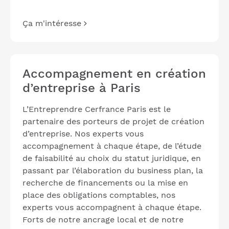
Ça m'intéresse
Accompagnement en création
d’entreprise à Paris
L’Entreprendre Cerfrance Paris est le
partenaire des porteurs de projet de création
d’entreprise. Nos experts vous
accompagnement à chaque étape, de l’étude
de faisabilité au choix du statut juridique, en
passant par l’élaboration du business plan, la
recherche de financements ou la mise en
place des obligations comptables, nos
experts vous accompagnent à chaque étape.
Forts de notre ancrage local et de notre