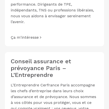
performance. Dirigeants de TPE,
indépendants, TNS ou professions libérales,
nous vous aidons à envisager sereinement
l’avenir.
Ça m'intéresse
Conseil assurance et
prévoyance Paris –
L’Entreprendre
L’Entreprendre Cerfrance Paris accompagne
les chefs d’entreprise dans leurs choix
d’assurance et de prévoyance. Nous sommes
à vos côtés pour vous protéger, vous et ce
qui compte vraiment : vos revenus, votre