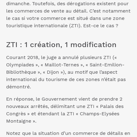
dimanche. Toutefois, des dérogations existent pour
les commerces de vente au détail. C’est notamment
le cas si votre commerce est situé dans une zone
touristique internationale (ZTI). Est-ce le cas ?
ZTI : 1 création, 1 modification
Courant 2018, le juge a annulé plusieurs ZTI («
Olympiades », « Maillot-Ternes », « Saint-Emilion-
Bibliothèque », « Dijon »), au motif que l’aspect
international du tourisme de ces zones n’était pas
démontré.
En réponse, le Gouvernement vient de prendre 2
nouveaux arrêtés, délimitant une ZTI « Palais des
Congrès » et étendant la ZTI « Champs-Elysées
Montaigne ».
Notez que la situation d’un commerce de détails en