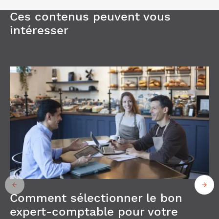
Ces contenus peuvent vous
intéresser
Comment sélectionner le bon
expert-comptable pour votre