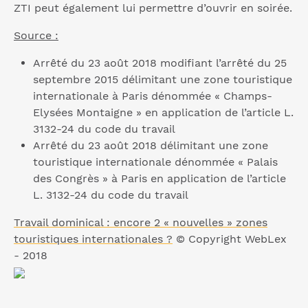
ZTI peut également lui permettre d’ouvrir en soirée.
Source :
Arrêté du 23 août 2018 modifiant l’arrêté du 25
septembre 2015 délimitant une zone touristique
internationale à Paris dénommée « Champs-
Elysées Montaigne » en application de l’article L.
3132-24 du code du travail
Arrêté du 23 août 2018 délimitant une zone
touristique internationale dénommée « Palais
des Congrès » à Paris en application de l’article
L. 3132-24 du code du travail
Travail dominical : encore 2 « nouvelles » zones
touristiques internationales ?
© Copyright WebLex
- 2018