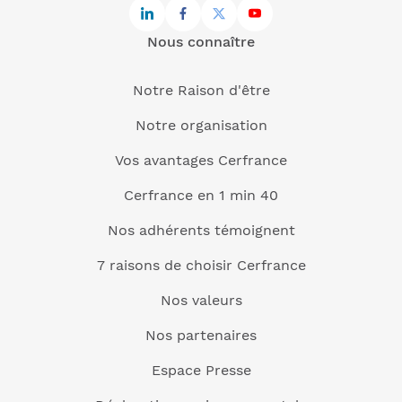
Nous connaître
Notre Raison d'être
Notre organisation
Vos avantages Cerfrance
Cerfrance en 1 min 40
Nos adhérents témoignent
7 raisons de choisir Cerfrance
Nos valeurs
Nos partenaires
Espace Presse