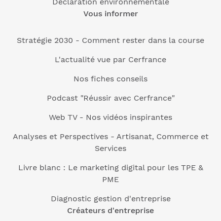
Déclaration environnementale
Vous informer
Stratégie 2030 - Comment rester dans la course
L'actualité vue par Cerfrance
Nos fiches conseils
Podcast "Réussir avec Cerfrance"
Web TV - Nos vidéos inspirantes
Analyses et Perspectives - Artisanat, Commerce et
Services
Livre blanc : Le marketing digital pour les TPE &
PME
Diagnostic gestion d'entreprise
Créateurs d'entreprise