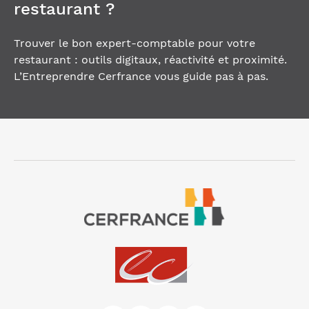
restaurant ?
Trouver le bon expert-comptable pour votre
restaurant : outils digitaux, réactivité et proximité.
L’Entreprendre Cerfrance vous guide pas à pas.