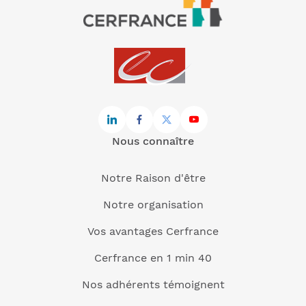
Nous connaître
Notre Raison d'être
Notre organisation
Vos avantages Cerfrance
Cerfrance en 1 min 40
Nos adhérents témoignent