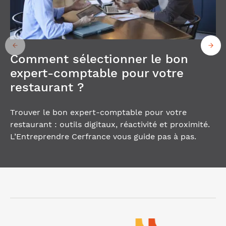
Comment sélectionner le bon
expert-comptable pour votre
restaurant ?
Trouver le bon expert-comptable pour votre
restaurant : outils digitaux, réactivité et proximité.
L’Entreprendre Cerfrance vous guide pas à pas.