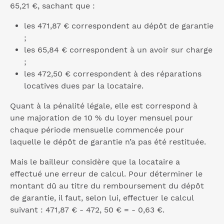
65,21 €, sachant que :
les 471,87 € correspondent au dépôt de garantie
;
les 65,84 € correspondent à un avoir sur charge
;
les 472,50 € correspondent à des réparations
locatives dues par la locataire.
Quant à la pénalité légale, elle est correspond à
une majoration de 10 % du loyer mensuel pour
chaque période mensuelle commencée pour
laquelle le dépôt de garantie n’a pas été restituée.
Mais le bailleur considère que la locataire a
effectué une erreur de calcul. Pour déterminer le
montant dû au titre du remboursement du dépôt
de garantie, il faut, selon lui, effectuer le calcul
suivant : 471,87 € - 472, 50 € = - 0,63 €.