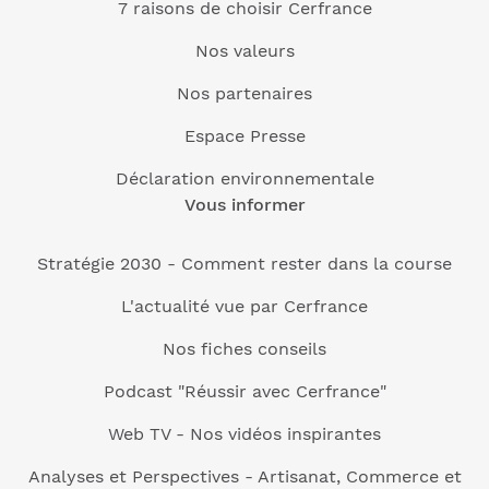
7 raisons de choisir Cerfrance
Nos valeurs
Nos partenaires
Espace Presse
Déclaration environnementale
Vous informer
Stratégie 2030 - Comment rester dans la course
L'actualité vue par Cerfrance
Nos fiches conseils
Podcast "Réussir avec Cerfrance"
Web TV - Nos vidéos inspirantes
Analyses et Perspectives - Artisanat, Commerce et