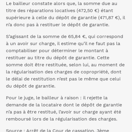
Le bailleur constate alors que, la somme due au
titre des réparations locatives (472,50 €) étant
supérieure à celle du dépôt de garantie (471,87 €), il
n’a donc pas à restituer le dépôt de garantie.
S’agissant de la somme de 65,84 €, qui correspond
à un avoir sur charge, il estime qu’il ne faut pas la
comptabiliser pour déterminer le montant à
restituer au titre du dépôt de garantie. Cette
somme doit être restituée, selon lui, au moment de
la régularisation des charges de copropriété, dont
le délai de restitution n’est pas le même que celui
du dépôt de garantie.
Pour le juge, le bailleur à raison : il rejette la
demande de la locataire dont le dépôt de garantie
n’a pas à être restitué, l’avoir sur charge ayant été
remboursé lors de la régularisation des charges.
Source :
Arrêt de la Cour de cassation, 3ème