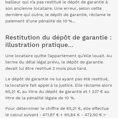
bailleur qui n’a pas restitué le dépôt de garantie à
son ancienne locataire. Une erreur, selon cette
dernière qui outre, le dépôt de garantie, réclame le
paiement d’une pénalité de 10 %...
Restitution du dépôt de garantie :
illustration pratique…
Une locataire quitte l’appartement qu’elle louait. Au
terme du délai légal prévu, le dépôt de garantie
devait lui être restitué 2 mois plus tard.
Le dépôt de garantie ne lui ayant pas été restitué,
la locataire fait appel à la justice. Elle réclame alors
65,21 €, au titre du dépôt de garantie et 1 237 € au
titre de la pénalité légale de 10 %.
Pour déterminer le chiffre de 65,21 €, elle effectue
le calcul suivant : 471,87 € + 65,84 € - 472,50 € =