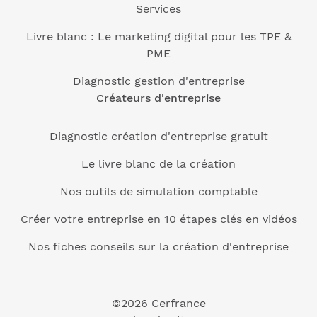
Services
Livre blanc : Le marketing digital pour les TPE &
PME
Diagnostic gestion d'entreprise
Créateurs d'entreprise
Diagnostic création d'entreprise gratuit
Le livre blanc de la création
Nos outils de simulation comptable
Créer votre entreprise en 10 étapes clés en vidéos
Nos fiches conseils sur la création d'entreprise
©2026 Cerfrance