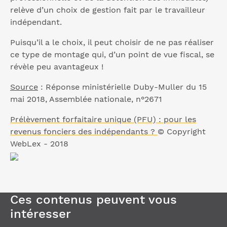
relève d’un choix de gestion fait par le travailleur
indépendant.
Puisqu’il a le choix, il peut choisir de ne pas réaliser
ce type de montage qui, d’un point de vue fiscal, se
révèle peu avantageux !
Source
: Réponse ministérielle Duby-Muller du 15
mai 2018, Assemblée nationale, n°2671
Prélèvement forfaitaire unique (PFU) : pour les
revenus fonciers des indépendants ?
© Copyright
WebLex - 2018
Ces contenus peuvent vous
intéresser