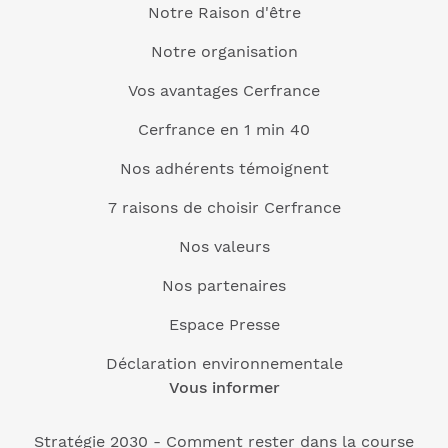
Notre Raison d'être
Notre organisation
Vos avantages Cerfrance
Cerfrance en 1 min 40
Nos adhérents témoignent
7 raisons de choisir Cerfrance
Nos valeurs
Nos partenaires
Espace Presse
Déclaration environnementale
Vous informer
Stratégie 2030 - Comment rester dans la course