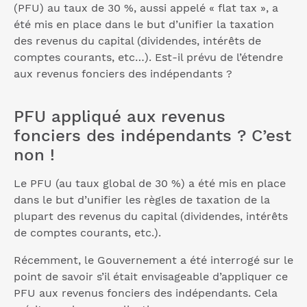
(PFU) au taux de 30 %, aussi appelé « flat tax », a
été mis en place dans le but d’unifier la taxation
des revenus du capital (dividendes, intérêts de
comptes courants, etc…). Est-il prévu de l’étendre
aux revenus fonciers des indépendants ?
PFU appliqué aux revenus
fonciers des indépendants ? C’est
non !
Le PFU (au taux global de 30 %) a été mis en place
dans le but d’unifier les règles de taxation de la
plupart des revenus du capital (dividendes, intérêts
de comptes courants, etc.).
Récemment, le Gouvernement a été interrogé sur le
point de savoir s’il était envisageable d’appliquer ce
PFU aux revenus fonciers des indépendants. Cela