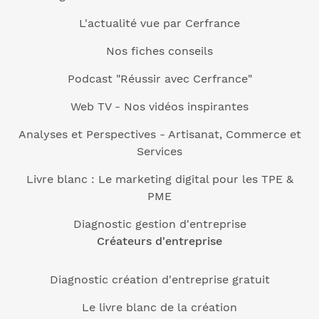
L'actualité vue par Cerfrance
Nos fiches conseils
Podcast "Réussir avec Cerfrance"
Web TV - Nos vidéos inspirantes
Analyses et Perspectives - Artisanat, Commerce et
Services
Livre blanc : Le marketing digital pour les TPE &
PME
Diagnostic gestion d'entreprise
Créateurs d'entreprise
Diagnostic création d'entreprise gratuit
Le livre blanc de la création