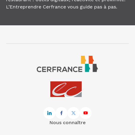
L’Entreprendre Cerfrance vous guide pas à pas.
Nous connaître