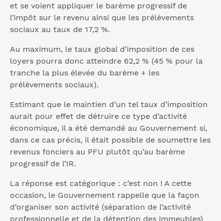
et se voient appliquer le barème progressif de
l’impôt sur le revenu ainsi que les prélèvements
sociaux au taux de 17,2 %.
Au maximum, le taux global d’imposition de ces
loyers pourra donc atteindre 62,2 % (45 % pour la
tranche la plus élevée du barème + les
prélèvements sociaux).
Estimant que le maintien d’un tel taux d’imposition
aurait pour effet de détruire ce type d’activité
économique, il a été demandé au Gouvernement si,
dans ce cas précis, il était possible de soumettre les
revenus fonciers au PFU plutôt qu’au barème
progressif de l’IR.
La réponse est catégorique : c’est non ! A cette
occasion, le Gouvernement rappelle que la façon
d’organiser son activité (séparation de l’activité
professionnelle et de la détention des immeubles)