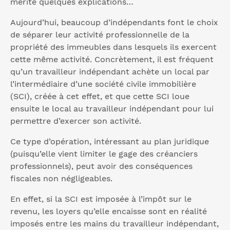
mérite quelques explications…
Aujourd’hui, beaucoup d’indépendants font le choix
de séparer leur activité professionnelle de la
propriété des immeubles dans lesquels ils exercent
cette même activité. Concrètement, il est fréquent
qu’un travailleur indépendant achète un local par
l’intermédiaire d’une société civile immobilière
(SCI), créée à cet effet, et que cette SCI loue
ensuite le local au travailleur indépendant pour lui
permettre d’exercer son activité.
Ce type d’opération, intéressant au plan juridique
(puisqu’elle vient limiter le gage des créanciers
professionnels), peut avoir des conséquences
fiscales non négligeables.
En effet, si la SCI est imposée à l’impôt sur le
revenu, les loyers qu’elle encaisse sont en réalité
imposés entre les mains du travailleur indépendant,