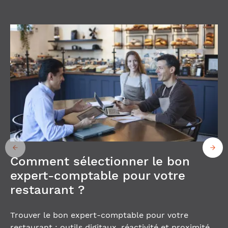
Comment sélectionner le bon
expert-comptable pour votre
restaurant ?
Trouver le bon expert-comptable pour votre
restaurant : outils digitaux, réactivité et proximité.