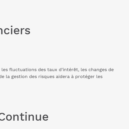
nciers
e les fluctuations des taux d'intérêt, les changes de
e la gestion des risques aidera à protéger les
 Continue