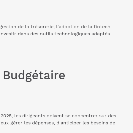
estion de la trésorerie, l'adoption de la fintech
 Investir dans des outils technologiques adaptés
n Budgétaire
 2025, les dirigeants doivent se concentrer sur des
ieux gérer les dépenses, d'anticiper les besoins de