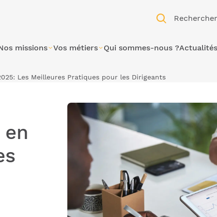
Recherche
Nos missions
Vos métiers
Qui sommes-nous ?
Actualité
025: Les Meilleures Pratiques pour les Dirigeants
 en
es