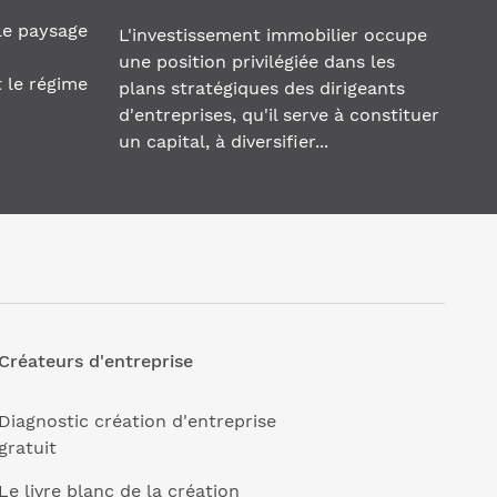
le paysage
L'investissement immobilier occupe
n
une position privilégiée dans les
 le régime
plans stratégiques des dirigeants
d'entreprises, qu'il serve à constituer
un capital, à diversifier...
Créateurs d'entreprise
Diagnostic création d'entreprise
gratuit
Le livre blanc de la création