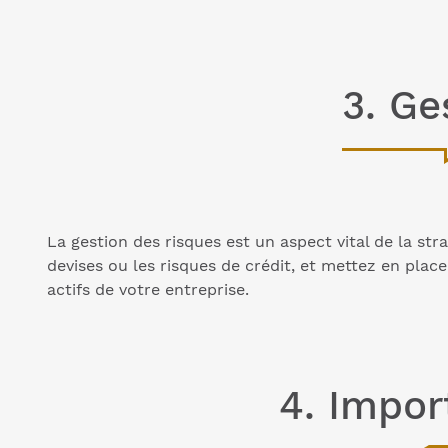
3. Ge
La gestion des risques est un aspect vital de la stra
devises ou les risques de crédit, et mettez en plac
actifs de votre entreprise.
4. Impor