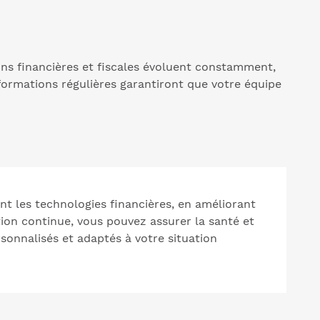
ons financières et fiscales évoluent constamment,
 formations régulières garantiront que votre équipe
ant les technologies financières, en améliorant
tion continue, vous pouvez assurer la santé et
sonnalisés et adaptés à votre situation