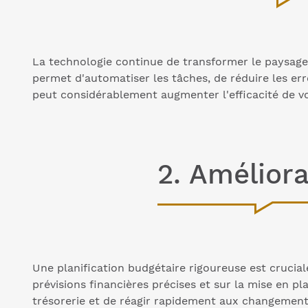
La technologie continue de transformer le paysage f
permet d'automatiser les tâches, de réduire les err
peut considérablement augmenter l'efficacité de vo
2. Améliora
Une planification budgétaire rigoureuse est crucial
prévisions financières précises et sur la mise en p
trésorerie et de réagir rapidement aux changemen