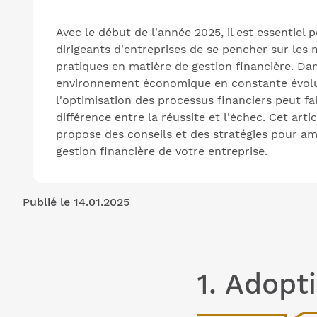
Avec le début de l'année 2025, il est essentiel p
dirigeants d'entreprises de se pencher sur les 
pratiques en matière de gestion financière. Da
environnement économique en constante évolu
l'optimisation des processus financiers peut fai
différence entre la réussite et l'échec. Cet arti
propose des conseils et des stratégies pour am
gestion financière de votre entreprise.
Publié le 14.01.2025
1. Adopt