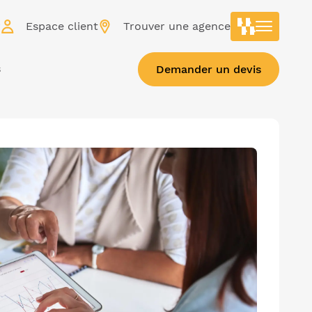
r
Espace client
Trouver une agence
s
Demander un devis