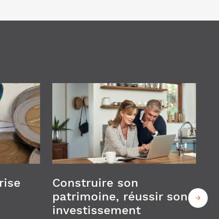
rise
Construire son
patrimoine, réussir son
investissement