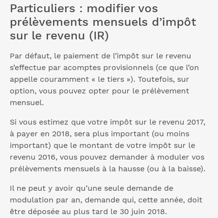
Particuliers : modifier vos
prélèvements mensuels d’impôt
sur le revenu (IR)
Par défaut, le paiement de l’impôt sur le revenu
s’effectue par acomptes provisionnels (ce que l’on
appelle couramment « le tiers »). Toutefois, sur
option, vous pouvez opter pour le prélèvement
mensuel.
Si vous estimez que votre impôt sur le revenu 2017,
à payer en 2018, sera plus important (ou moins
important) que le montant de votre impôt sur le
revenu 2016, vous pouvez demander à moduler vos
prélèvements mensuels à la hausse (ou à la baisse).
Il ne peut y avoir qu’une seule demande de
modulation par an, demande qui, cette année, doit
être déposée au plus tard le 30 juin 2018.