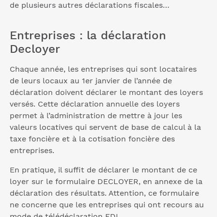
de plusieurs autres déclarations fiscales…
Entreprises : la déclaration
Decloyer
Chaque année, les entreprises qui sont locataires
de leurs locaux au 1er janvier de l’année de
déclaration doivent déclarer le montant des loyers
versés. Cette déclaration annuelle des loyers
permet à l’administration de mettre à jour les
valeurs locatives qui servent de base de calcul à la
taxe foncière et à la cotisation foncière des
entreprises.
En pratique, il suffit de déclarer le montant de ce
loyer sur le formulaire DECLOYER, en annexe de la
déclaration des résultats. Attention, ce formulaire
ne concerne que les entreprises qui ont recours au
mode de télédéclaration EDI.