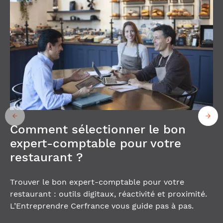
Comment sélectionner le bon
expert-comptable pour votre
restaurant ?
Trouver le bon expert-comptable pour votre
restaurant : outils digitaux, réactivité et proximité.
L’Entreprendre Cerfrance vous guide pas à pas.