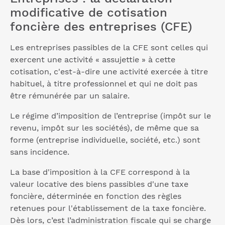
modificative de cotisation
foncière des entreprises (CFE)
Les entreprises passibles de la CFE sont celles qui
exercent une activité « assujettie » à cette
cotisation, c'est-à-dire une activité exercée à titre
habituel, à titre professionnel et qui ne doit pas
être rémunérée par un salaire.
Le régime d’imposition de l’entreprise (impôt sur le
revenu, impôt sur les sociétés), de même que sa
forme (entreprise individuelle, société, etc.) sont
sans incidence.
La base d'imposition à la CFE correspond à la
valeur locative des biens passibles d'une taxe
foncière, déterminée en fonction des règles
retenues pour l'établissement de la taxe foncière.
Dès lors, c’est l’administration fiscale qui se charge