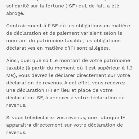
solidarité sur la fortune (ISF) qui, de fait, a été
abrogé.
Contrairement à l’ISF où les obligations en matière
de déclaration et de paiement variaient selon le
montant du patrimoine taxable, les obligations
déclaratives en matière d’IFI sont allégées.
Ainsi, quel que soit le montant de votre patrimoine
taxable (à partir du moment où il est supérieur à 1,3
M€), vous devrez le déclarer directement sur votre
déclaration de revenus. A cet effet, vous recevrez
une déclaration IFI en lieu et place de votre
déclaration ISF, à annexer à votre déclaration de
revenus.
Si vous télédéclarez vos revenus, une rubrique IFI
apparaîtra directement sur votre déclaration de
revenus.