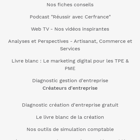
Nos fiches conseils
Podcast "Réussir avec Cerfrance"
Web TV - Nos vidéos inspirantes
Analyses et Perspectives - Artisanat, Commerce et
Services
Livre blanc : Le marketing digital pour les TPE &
PME
Diagnostic gestion d'entreprise
Créateurs d'entreprise
Diagnostic création d'entreprise gratuit
Le livre blanc de la création
Nos outils de simulation comptable