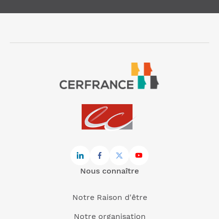
Nous connaître
Notre Raison d'être
Notre organisation