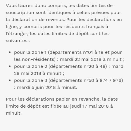
Vous l’aurez donc compris, les dates limites de
souscription sont identiques à celles prévues pour
la déclaration de revenus. Pour les déclarations en
ligne, y compris pour les résidents français à
l’étranger, les dates limites de dépôt sont les
suivantes :
pour la zone 1 (départements n°01 à 19 et pour
les non-résidents) : mardi 22 mai 2018 à minuit ;
pour la zone 2 (départements n°20 à 49) : mardi
29 mai 2018 à minuit ;
pour la zone 3 (départements n°50 à 974 / 976)
: mardi 5 juin 2018 à minuit.
Pour les déclarations papier en revanche, la date
limite de dépôt est fixée au jeudi 17 mai 2018 à
minuit.