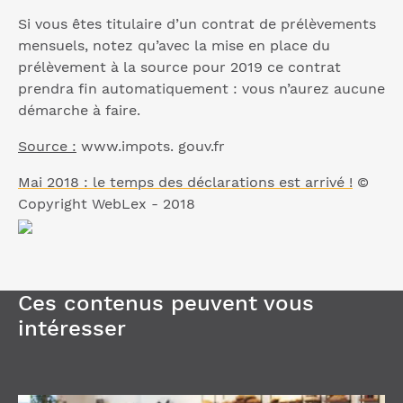
Si vous êtes titulaire d’un contrat de prélèvements
mensuels, notez qu’avec la mise en place du
prélèvement à la source pour 2019 ce contrat
prendra fin automatiquement : vous n’aurez aucune
démarche à faire.
Source :
www.impots. gouv.fr
Mai 2018 : le temps des déclarations est arrivé !
©
Copyright WebLex - 2018
Ces contenus peuvent vous
intéresser