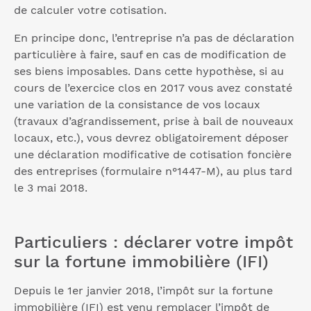
de calculer votre cotisation.
En principe donc, l’entreprise n’a pas de déclaration
particulière à faire, sauf en cas de modification de
ses biens imposables. Dans cette hypothèse, si au
cours de l’exercice clos en 2017 vous avez constaté
une variation de la consistance de vos locaux
(travaux d’agrandissement, prise à bail de nouveaux
locaux, etc.), vous devrez obligatoirement déposer
une déclaration modificative de cotisation foncière
des entreprises (formulaire n°1447-M), au plus tard
le 3 mai 2018.
Particuliers : déclarer votre impôt
sur la fortune immobilière (IFI)
Depuis le 1er janvier 2018, l’impôt sur la fortune
immobilière (IFI) est venu remplacer l’impôt de