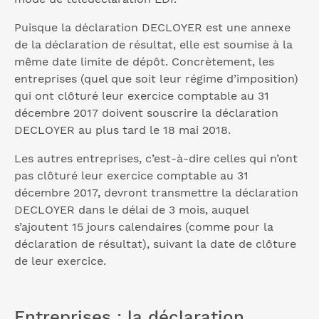
Puisque la déclaration DECLOYER est une annexe
de la déclaration de résultat, elle est soumise à la
même date limite de dépôt. Concrètement, les
entreprises (quel que soit leur régime d’imposition)
qui ont clôturé leur exercice comptable au 31
décembre 2017 doivent souscrire la déclaration
DECLOYER au plus tard le 18 mai 2018.
Les autres entreprises, c’est-à-dire celles qui n’ont
pas clôturé leur exercice comptable au 31
décembre 2017, devront transmettre la déclaration
DECLOYER dans le délai de 3 mois, auquel
s’ajoutent 15 jours calendaires (comme pour la
déclaration de résultat), suivant la date de clôture
de leur exercice.
Entreprises : la déclaration