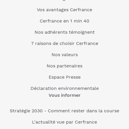
Vos avantages Cerfrance
Cerfrance en 1 min 40
Nos adhérents témoignent
7 raisons de choisir Cerfrance
Nos valeurs
Nos partenaires
Espace Presse
Déclaration environnementale
Vous informer
Stratégie 2030 - Comment rester dans la course
L'actualité vue par Cerfrance