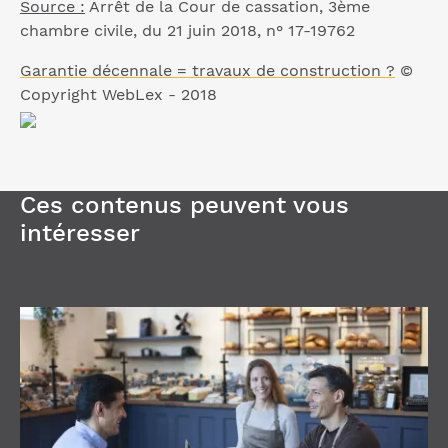
Source :
Arrêt de la Cour de cassation, 3ème
chambre civile, du 21 juin 2018, n° 17-19762
Garantie décennale = travaux de construction ?
©
Copyright WebLex - 2018
Ces contenus peuvent vous
intéresser