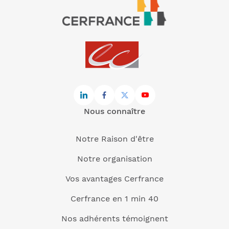
Nous connaître
Notre Raison d'être
Notre organisation
Vos avantages Cerfrance
Cerfrance en 1 min 40
Nos adhérents témoignent