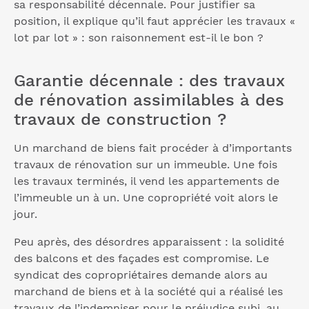
sa responsabilité décennale. Pour justifier sa
position, il explique qu’il faut apprécier les travaux «
lot par lot » : son raisonnement est-il le bon ?
Garantie décennale : des travaux
de rénovation assimilables à des
travaux de construction ?
Un marchand de biens fait procéder à d’importants
travaux de rénovation sur un immeuble. Une fois
les travaux terminés, il vend les appartements de
l’immeuble un à un. Une copropriété voit alors le
jour.
Peu après, des désordres apparaissent : la solidité
des balcons et des façades est compromise. Le
syndicat des copropriétaires demande alors au
marchand de biens et à la société qui a réalisé les
travaux de l’indemniser pour le préjudice subi, au