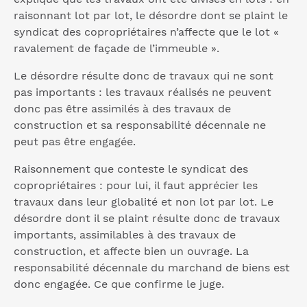
raisonnant lot par lot, le désordre dont se plaint le
syndicat des copropriétaires n’affecte que le lot «
ravalement de façade de l’immeuble ».
Le désordre résulte donc de travaux qui ne sont
pas importants : les travaux réalisés ne peuvent
donc pas être assimilés à des travaux de
construction et sa responsabilité décennale ne
peut pas être engagée.
Raisonnement que conteste le syndicat des
copropriétaires : pour lui, il faut apprécier les
travaux dans leur globalité et non lot par lot. Le
désordre dont il se plaint résulte donc de travaux
importants, assimilables à des travaux de
construction, et affecte bien un ouvrage. La
responsabilité décennale du marchand de biens est
donc engagée. Ce que confirme le juge.