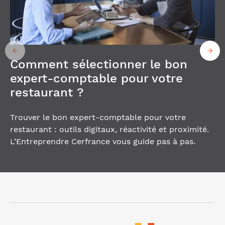
Comment sélectionner le bon
expert-comptable pour votre
restaurant ?
Trouver le bon expert-comptable pour votre
restaurant : outils digitaux, réactivité et proximité.
L’Entreprendre Cerfrance vous guide pas à pas.