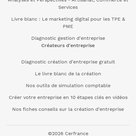
Services
Livre blanc : Le marketing digital pour les TPE &
PME
Diagnostic gestion d'entreprise
Créateurs d'entreprise
Diagnostic création d'entreprise gratuit
Le livre blanc de la création
Nos outils de simulation comptable
Créer votre entreprise en 10 étapes clés en vidéos
Nos fiches conseils sur la création d'entreprise
©2026 Cerfrance