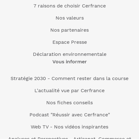
7 raisons de choisir Cerfrance
Nos valeurs
Nos partenaires
Espace Presse
Déclaration environnementale
Vous informer
Stratégie 2030 - Comment rester dans la course
L'actualité vue par Cerfrance
Nos fiches conseils
Podcast "Réussir avec Cerfrance"
Web TV - Nos vidéos inspirantes
Analyses et Perspectives - Artisanat, Commerce et