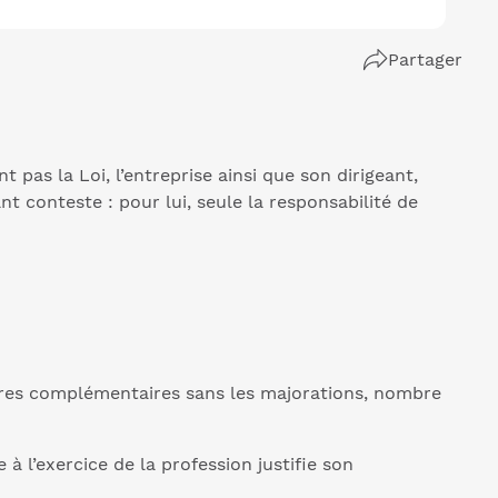
Partager
pas la Loi, l’entreprise ainsi que son dirigeant,
t conteste : pour lui, seule la responsabilité de
ures complémentaires sans les majorations, nombre
à l’exercice de la profession justifie son