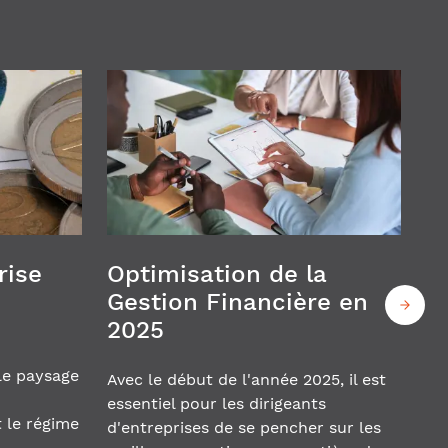
rise
Optimisation de la
Gestion Financière en
2025
le paysage
Avec le début de l'année 2025, il est
n
essentiel pour les dirigeants
 le régime
d'entreprises de se pencher sur les