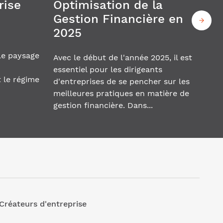
rise
Optimisation de la
Gestion Financière en
2025
le paysage
Avec le début de l'année 2025, il est
n
essentiel pour les dirigeants
 le régime
d'entreprises de se pencher sur les
meilleures pratiques en matière de
gestion financière. Dans...
Créateurs d'entreprise