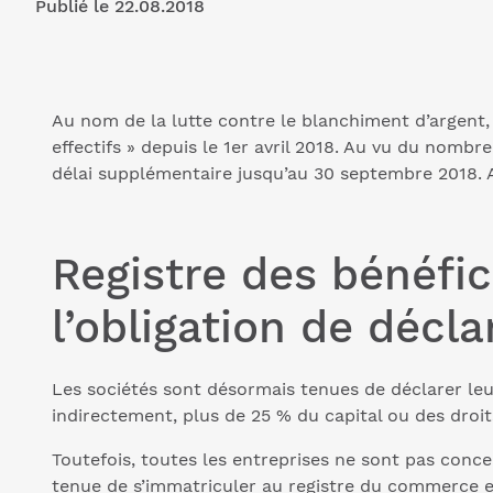
Publié le 22.08.2018
Au nom de la lutte contre le blanchiment d’argent, l
effectifs » depuis le 1er avril 2018. Au vu du nombr
délai supplémentaire jusqu’au 30 septembre 2018. 
Registre des bénéfici
l’obligation de décla
Les sociétés sont désormais tenues de déclarer leurs
indirectement, plus de 25 % du capital ou des droit
Toutefois, toutes les entreprises ne sont pas concer
tenue de s’immatriculer au registre du commerce et 