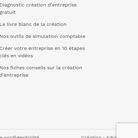
Diagnostic création d'entreprise
gratuit
Le livre blanc de la création
Nos outils de simulation comptable
Créer votre entreprise en 10 étapes
clés en vidéos
Nos fiches conseils sur la création
d'entreprise
e confidentialité
Création :
Adveris